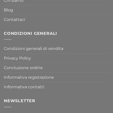
Chi siamo
Blog
Contattaci
CONDIZIONI GENERALI
Condizioni generali di vendita
Privacy Policy
Conclusione ordine
Informativa registrazione
Informativa contatti
NEWSLETTER