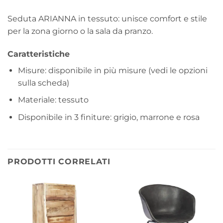
Seduta ARIANNA in tessuto: unisce comfort e stile
per la zona giorno o la sala da pranzo.
Caratteristiche
Misure: disponibile in più misure (vedi le opzioni
sulla scheda)
Materiale: tessuto
Disponibile in 3 finiture: grigio, marrone e rosa
PRODOTTI CORRELATI