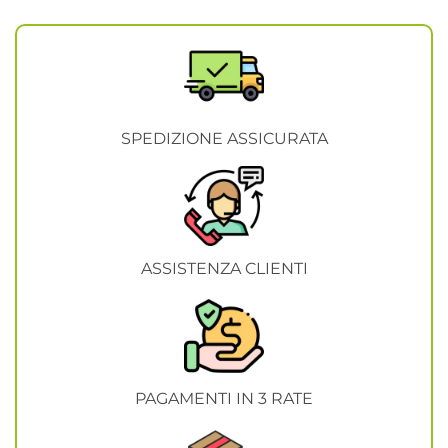
SPEDIZIONE ASSICURATA
ASSISTENZA CLIENTI
PAGAMENTI IN 3 RATE