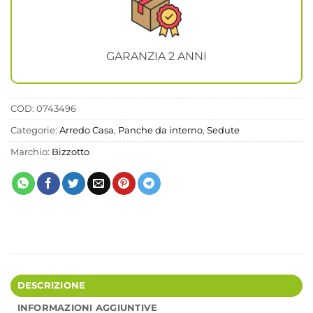
GARANZIA 2 ANNI
COD:
0743496
Categorie:
Arredo Casa
,
Panche da interno
,
Sedute
Marchio:
Bizzotto
DESCRIZIONE
INFORMAZIONI AGGIUNTIVE