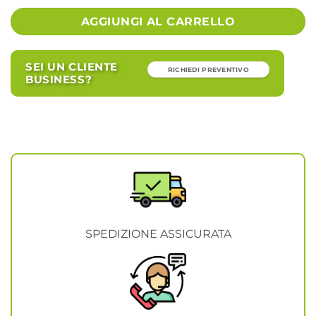
Alternative:
AGGIUNGI AL CARRELLO
SEI UN CLIENTE
RICHIEDI PREVENTIVO
BUSINESS?
SPEDIZIONE ASSICURATA