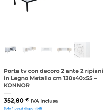
Porta tv con decoro 2 ante 2 ripiani
in Legno Metallo cm 130x40x55 –
KONNOR
352,80
€
IVA inclusa
Solo 1 pezzi disponibili