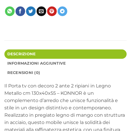
DESCRIZIONE
INFORMAZIONI AGGIUNTIVE
RECENSIONI (0)
Il Porta tv con decoro 2 ante 2 ripiani in Legno
Metallo cm 130x40x55 – KONNOR è un
complemento d’arredo che unisce funzionalità e
stile in un design distintivo e contemporaneo.
Realizzato in pregiato legno di mango con struttura
in acciaio, questo mobile unisce la solidità dei
materiali alla raffinatezza estetica, con una finitura