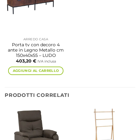
ARREDO CASA
Porta tv con decoro 4
ante in Legno Metallo cm
150x40x55 – LUDO
403,20
€
IVA inclusa
AGGIUNGI AL CARRELLO
PRODOTTI CORRELATI