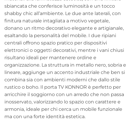
sbiancata che conferisce luminosità e un tocco
shabby chic all’ambiente. Le due ante laterali, con
finitura naturale intagliata a motivo vegetale,
donano un ritmo decorativo elegante e artigianale,
esaltando la personalità del mobile. I due ripiani
centrali offrono spazio pratico per dispositivi
elettronici o oggetti decorativi, mentre i vani chiusi
risultano ideali per mantenere ordine e
organizzazione. La struttura in metallo nero, sobria e
lineare, aggiunge un accento industriale che ben si
combina sia con ambienti moderni che dallo stile
rustico o boho. Il porta TV KONNOR è perfetto per
arricchire il soggiorno con un arredo che non passa
inosservato, valorizzando lo spazio con carattere e
armonia, ideale per chi cerca un mobile funzionale
ma con una forte identità estetica.