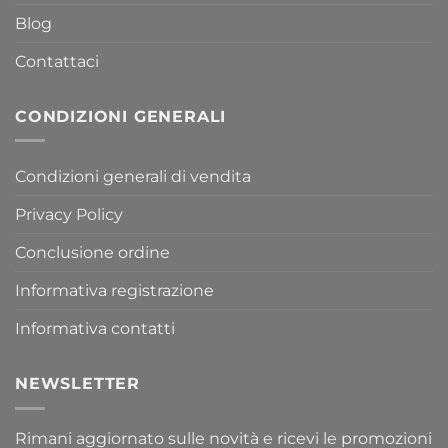
Blog
Contattaci
CONDIZIONI GENERALI
Condizioni generali di vendita
Privacy Policy
Conclusione ordine
Informativa registrazione
Informativa contatti
NEWSLETTER
Rimani aggiornato sulle novità e ricevi le promozioni