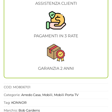
ASSISTENZA CLIENTI
PAGAMENTI IN 3 RATE
GARANZIA 2 ANNI
COD:
MO806701
Categorie:
Arredo Casa
,
Mobili
,
Mobili Porta TV
Tag:
KONNOR
Marchio:
Bob Gardens