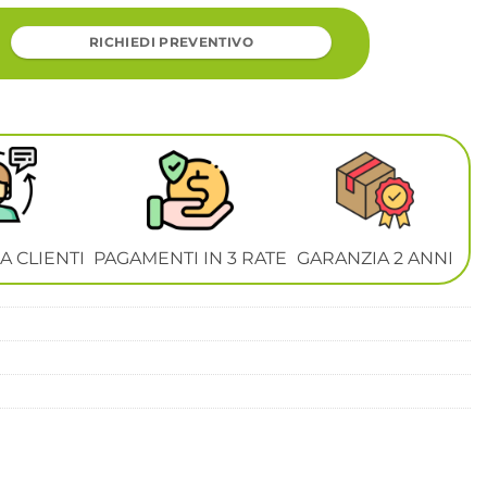
RICHIEDI PREVENTIVO
A CLIENTI
PAGAMENTI IN 3 RATE
GARANZIA 2 ANNI