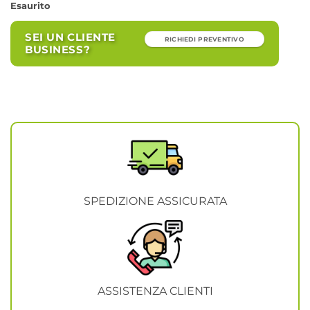
Esaurito
SEI UN CLIENTE
RICHIEDI PREVENTIVO
BUSINESS?
SPEDIZIONE ASSICURATA
ASSISTENZA CLIENTI