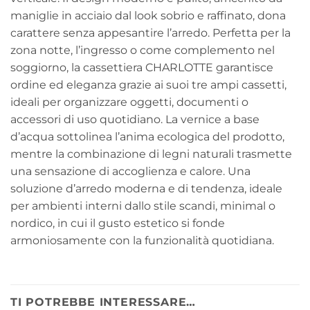
maniglie in acciaio dal look sobrio e raffinato, dona
carattere senza appesantire l’arredo. Perfetta per la
zona notte, l’ingresso o come complemento nel
soggiorno, la cassettiera CHARLOTTE garantisce
ordine ed eleganza grazie ai suoi tre ampi cassetti,
ideali per organizzare oggetti, documenti o
accessori di uso quotidiano. La vernice a base
d’acqua sottolinea l’anima ecologica del prodotto,
mentre la combinazione di legni naturali trasmette
una sensazione di accoglienza e calore. Una
soluzione d’arredo moderna e di tendenza, ideale
per ambienti interni dallo stile scandi, minimal o
nordico, in cui il gusto estetico si fonde
armoniosamente con la funzionalità quotidiana.
TI POTREBBE INTERESSARE…