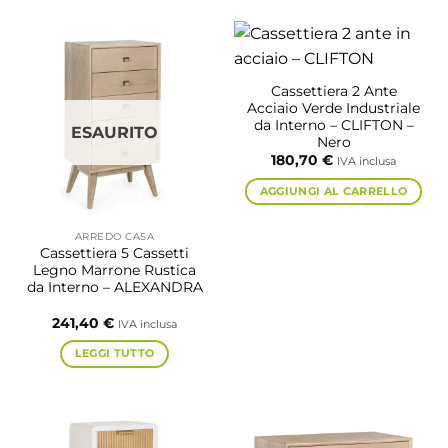
Cassettiera 2 Ante
Acciaio Verde Industriale
da Interno – CLIFTON –
ESAURITO
Nero
180,70
€
IVA inclusa
AGGIUNGI AL CARRELLO
ARREDO CASA
Cassettiera 5 Cassetti
Legno Marrone Rustica
da Interno – ALEXANDRA
241,40
€
IVA inclusa
LEGGI TUTTO