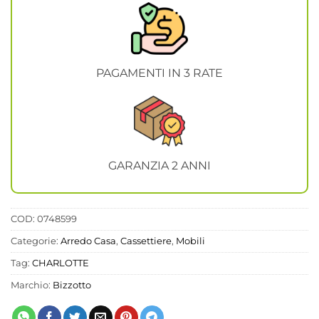
PAGAMENTI IN 3 RATE
GARANZIA 2 ANNI
COD:
0748599
Categorie:
Arredo Casa
,
Cassettiere
,
Mobili
Tag:
CHARLOTTE
Marchio:
Bizzotto