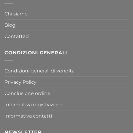
Chi siamo
Blog
Contattaci
CONDIZIONI GENERALI
Condizioni generali di vendita
Privacy Policy
Conclusione ordine
Informativa registrazione
Informativa contatti
NEWSLETTER