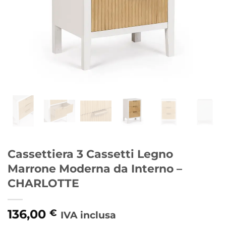
Cassettiera 3 Cassetti Legno
Marrone Moderna da Interno –
CHARLOTTE
136,00
€
IVA inclusa