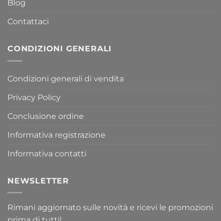
Blog
Contattaci
CONDIZIONI GENERALI
Condizioni generali di vendita
Privacy Policy
Conclusione ordine
Informativa registrazione
Informativa contatti
NEWSLETTER
Rimani aggiornato sulle novità e ricevi le promozioni
prima di tutti!