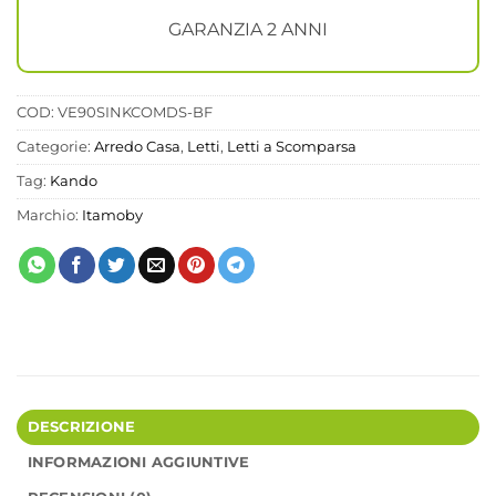
GARANZIA 2 ANNI
COD:
VE90SINKCOMDS-BF
Categorie:
Arredo Casa
,
Letti
,
Letti a Scomparsa
Tag:
Kando
Marchio:
Itamoby
DESCRIZIONE
INFORMAZIONI AGGIUNTIVE