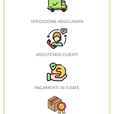
SPEDIZIONE ASSICURATA
ASSISTENZA CLIENTI
PAGAMENTI IN 3 RATE