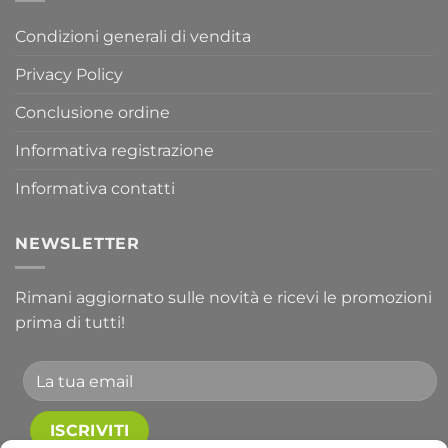
Condizioni generali di vendita
Privacy Policy
Conclusione ordine
Informativa registrazione
Informativa contatti
NEWSLETTER
Rimani aggiornato sulle novità e ricevi le promozioni
prima di tutti!