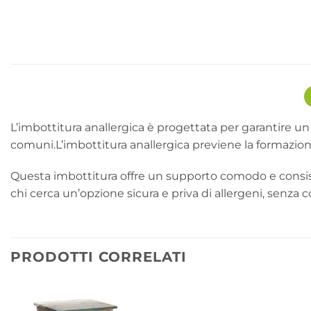
L’imbottitura anallergica è progettata per garantire un r
comuni.L’imbottitura anallergica previene la formazion
Questa imbottitura offre un supporto comodo e consis
chi cerca un’opzione sicura e priva di allergeni, senza
PRODOTTI CORRELATI