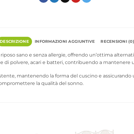
DESCRIZIONE
INFORMAZIONI AGGIUNTIVE
RECENSIONI (0
iposo sano e senza allergie, offrendo un’ottima alternativa
e di polvere, acari e batteri, contribuendo a mantenere 
tente, mantenendo la forma del cuscino e assicurando u
 compromettere la qualità del sonno.