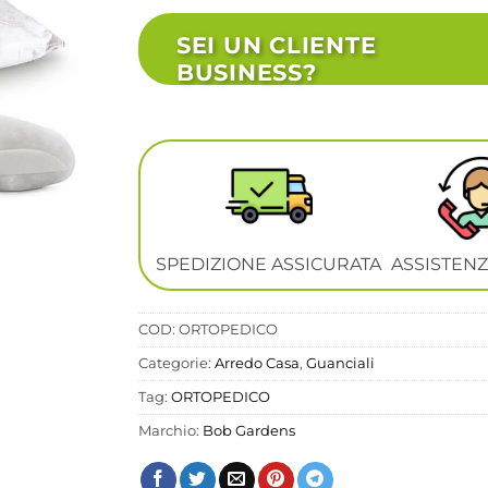
SEI UN CLIENTE
BUSINESS?
SPEDIZIONE ASSICURATA
ASSISTENZ
COD:
ORTOPEDICO
Categorie:
Arredo Casa
,
Guanciali
Tag:
ORTOPEDICO
Marchio:
Bob Gardens