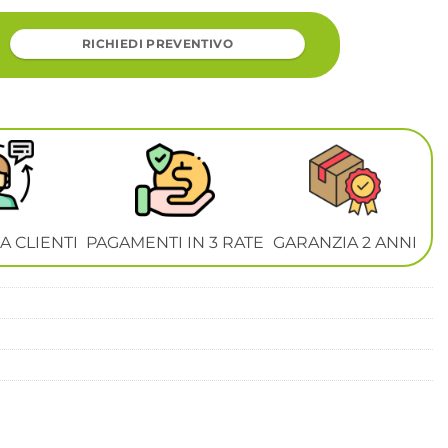
RICHIEDI PREVENTIVO
A CLIENTI
PAGAMENTI IN 3 RATE
GARANZIA 2 ANNI