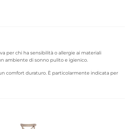
)
 per chi ha sensibilità o allergie ai materiali
un ambiente di sonno pulito e igienico.
n comfort duraturo. È particolarmente indicata per