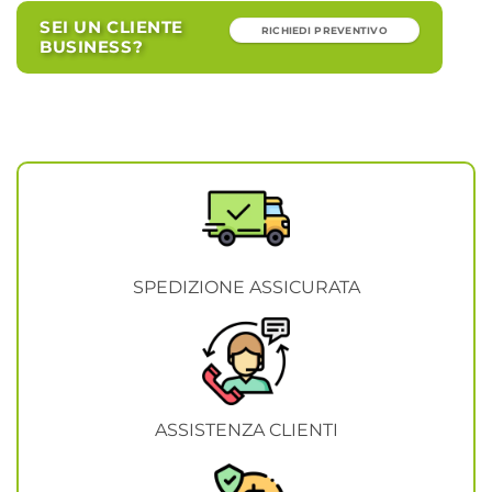
SEI UN CLIENTE
RICHIEDI PREVENTIVO
BUSINESS?
SPEDIZIONE ASSICURATA
ASSISTENZA CLIENTI