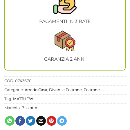
PAGAMENTI IN 3 RATE
GARANZIA 2 ANNI
COD:
0743670
Categorie:
Arredo Casa
,
Divani e Poltrone
,
Poltrone
Tag:
MATTHEW
Marchio:
Bizzotto