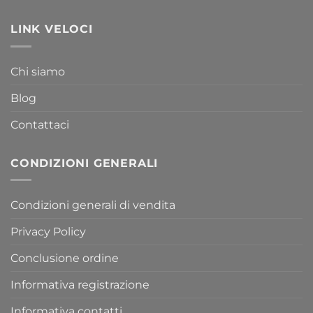
LINK VELOCI
Chi siamo
Blog
Contattaci
CONDIZIONI GENERALI
Condizioni generali di vendita
Privacy Policy
Conclusione ordine
Informativa registrazione
Informativa contatti