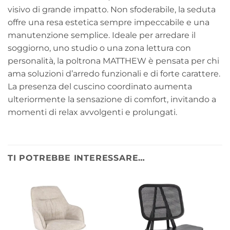
visivo di grande impatto. Non sfoderabile, la seduta
offre una resa estetica sempre impeccabile e una
manutenzione semplice. Ideale per arredare il
soggiorno, uno studio o una zona lettura con
personalità, la poltrona MATTHEW è pensata per chi
ama soluzioni d’arredo funzionali e di forte carattere.
La presenza del cuscino coordinato aumenta
ulteriormente la sensazione di comfort, invitando a
momenti di relax avvolgenti e prolungati.
TI POTREBBE INTERESSARE…