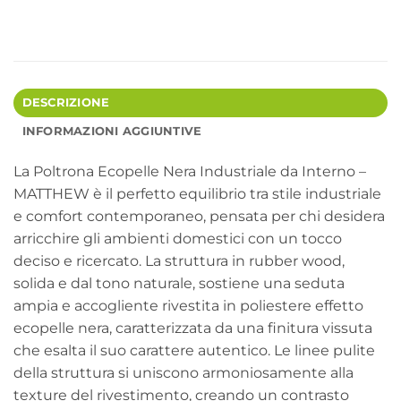
DESCRIZIONE
INFORMAZIONI AGGIUNTIVE
La Poltrona Ecopelle Nera Industriale da Interno –
MATTHEW è il perfetto equilibrio tra stile industriale
e comfort contemporaneo, pensata per chi desidera
arricchire gli ambienti domestici con un tocco
deciso e ricercato. La struttura in rubber wood,
solida e dal tono naturale, sostiene una seduta
ampia e accogliente rivestita in poliestere effetto
ecopelle nera, caratterizzata da una finitura vissuta
che esalta il suo carattere autentico. Le linee pulite
della struttura si uniscono armoniosamente alla
texture del rivestimento, creando un contrasto