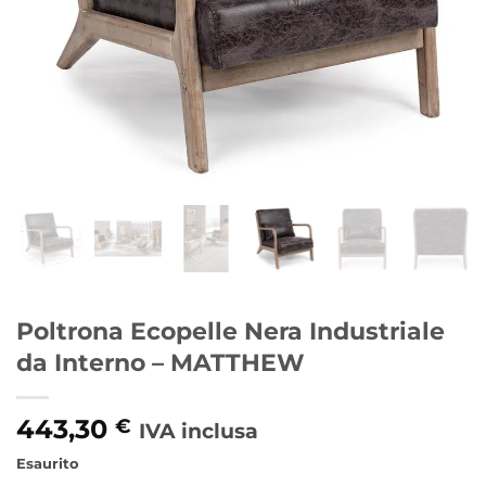
Poltrona Ecopelle Nera Industriale
da Interno – MATTHEW
443,30
€
IVA inclusa
Esaurito