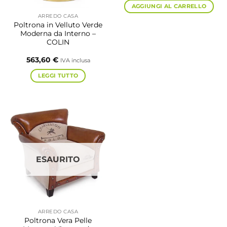
AGGIUNGI AL CARRELLO
ARREDO CASA
Poltrona in Velluto Verde
Moderna da Interno –
COLIN
563,60
€
IVA inclusa
LEGGI TUTTO
ESAURITO
ARREDO CASA
Poltrona Vera Pelle