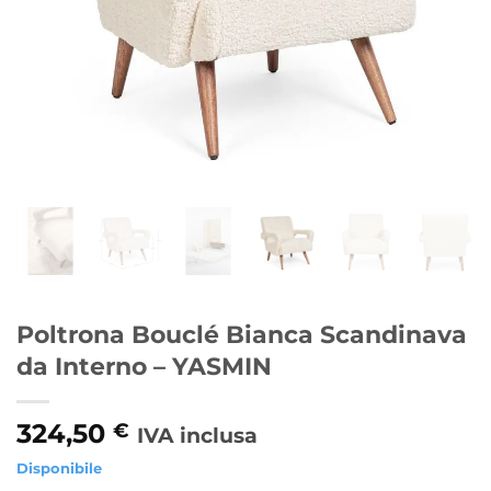
Poltrona Bouclé Bianca Scandinava
da Interno – YASMIN
324,50
€
IVA inclusa
Disponibile