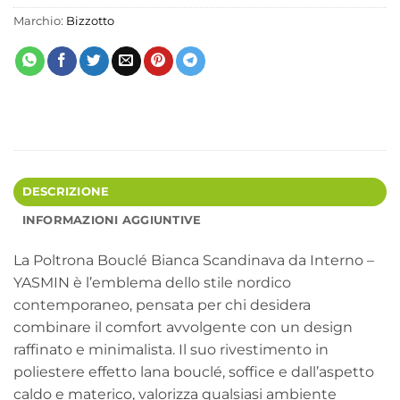
Marchio:
Bizzotto
DESCRIZIONE
INFORMAZIONI AGGIUNTIVE
La Poltrona Bouclé Bianca Scandinava da Interno –
YASMIN è l’emblema dello stile nordico
contemporaneo, pensata per chi desidera
combinare il comfort avvolgente con un design
raffinato e minimalista. Il suo rivestimento in
poliestere effetto lana bouclé, soffice e dall’aspetto
caldo e materico, valorizza qualsiasi ambiente