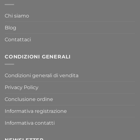
Chi siamo
Blog
Contattaci
CONDIZIONI GENERALI
Condizioni generali di vendita
Privacy Policy
Conclusione ordine
Informativa registrazione
Informativa contatti