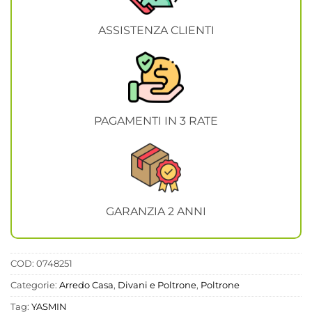
ASSISTENZA CLIENTI
PAGAMENTI IN 3 RATE
GARANZIA 2 ANNI
COD:
0748251
Categorie:
Arredo Casa
,
Divani e Poltrone
,
Poltrone
Tag:
YASMIN