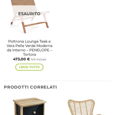
ESAURITO
Poltrona Lounge Teak e
Vera Pelle Verde Moderna
da Interno – PENELOPE –
Tortora
473,00
€
IVA inclusa
LEGGI TUTTO
PRODOTTI CORRELATI