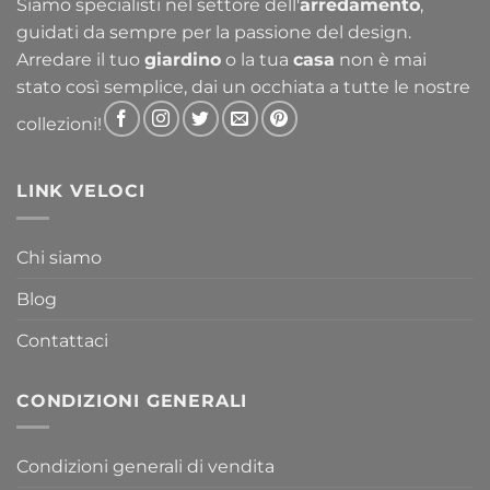
Siamo specialisti nel settore dell'
arredamento
,
guidati da sempre per la passione del design.
Arredare il tuo
giardino
o la tua
casa
non è mai
stato così semplice, dai un occhiata a tutte le nostre
collezioni!
LINK VELOCI
Chi siamo
Blog
Contattaci
CONDIZIONI GENERALI
Condizioni generali di vendita