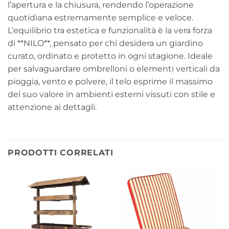
l’apertura e la chiusura, rendendo l’operazione
quotidiana estremamente semplice e veloce.
L’equilibrio tra estetica e funzionalità è la vera forza
di **NILO**, pensato per chi desidera un giardino
curato, ordinato e protetto in ogni stagione. Ideale
per salvaguardare ombrelloni o elementi verticali da
pioggia, vento e polvere, il telo esprime il massimo
del suo valore in ambienti esterni vissuti con stile e
attenzione ai dettagli.
PRODOTTI CORRELATI