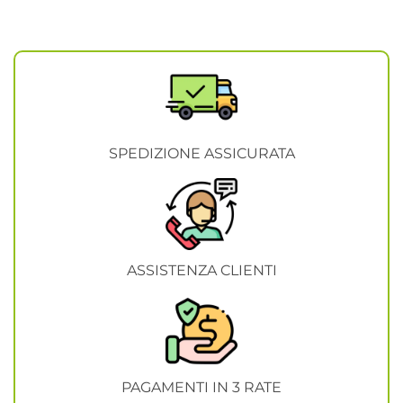
SPEDIZIONE ASSICURATA
ASSISTENZA CLIENTI
PAGAMENTI IN 3 RATE