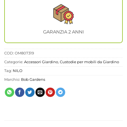
GARANZIA 2 ANNI
COD:
OM807319
Categorie:
Accessori Giardino
,
Custodie per mobili da Giardino
Tag:
NILO
Marchio:
Bob Gardens