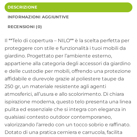
DESCRIZIONE
INFORMAZIONI AGGIUNTIVE
RECENSIONI (0)
Il **Telo di copertura – NILO** è la scelta perfetta per
proteggere con stile e funzionalità i tuoi mobili da
giardino. Progettato per l’ambiente esterno,
appartiene alla categoria degli accessori da giardino
e delle custodie per mobili, offrendo una protezione
affidabile e durevole grazie al poliestere taupe da
250 gr, un materiale resistente agli agenti
atmosferici, all’usura e allo scolorimento. Di chiara
ispirazione moderna, questo telo presenta una linea
pulita ed essenziale che si integra con eleganza in
qualsiasi contesto outdoor contemporaneo,
valorizzando l’arredo con un tocco sobrio e raffinato.
Dotato di una pratica cerniera e carrucola, facilita