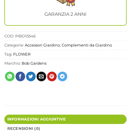
GARANZIA 2 ANNI
COD:
PIBD15546
Categorie:
Accessori Giardino
,
Complementi da Giardino
Tag:
FLOWER
Marchio:
Bob Gardens
INFORMAZIONI AGGIUNTIVE
RECENSIONI (0)