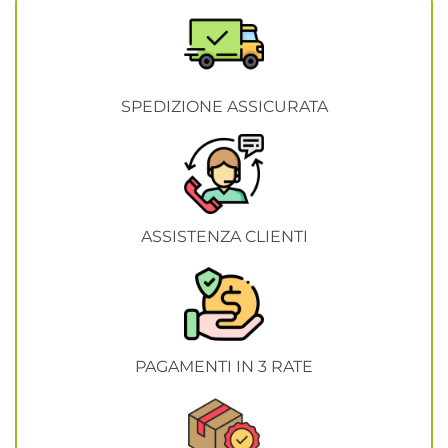
SPEDIZIONE ASSICURATA
ASSISTENZA CLIENTI
PAGAMENTI IN 3 RATE