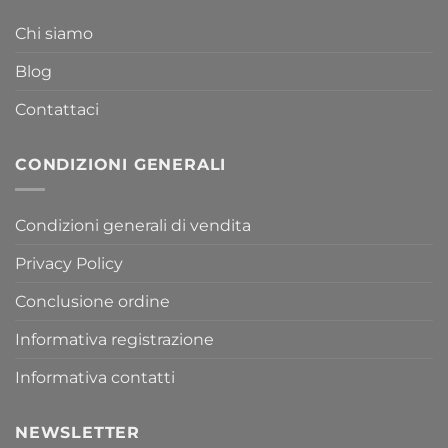
Chi siamo
Blog
Contattaci
CONDIZIONI GENERALI
Condizioni generali di vendita
Privacy Policy
Conclusione ordine
Informativa registrazione
Informativa contatti
NEWSLETTER