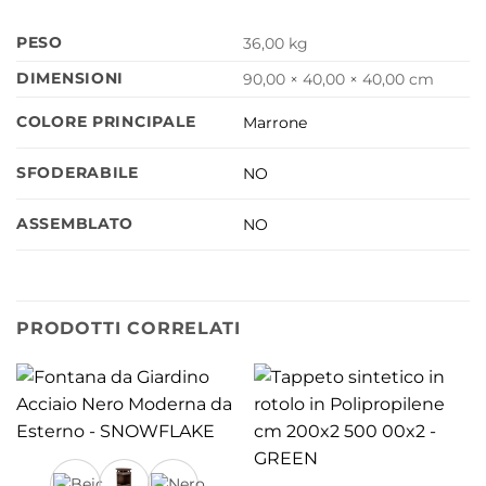
PESO
36,00 kg
DIMENSIONI
90,00 × 40,00 × 40,00 cm
COLORE PRINCIPALE
Marrone
SFODERABILE
NO
ASSEMBLATO
NO
PRODOTTI CORRELATI