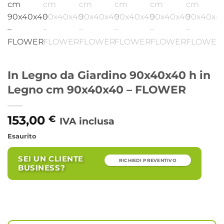
In Legno da Giardino 90x40x40 h in
Legno cm 90x40x40 – FLOWER
153,00
€
IVA inclusa
Esaurito
SEI UN CLIENTE
RICHIEDI PREVENTIVO
BUSINESS?