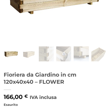
Fioriera da Giardino in cm
120x40x40 – FLOWER
166,00
€
IVA inclusa
Esaurito