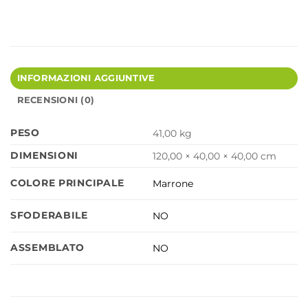
INFORMAZIONI AGGIUNTIVE
RECENSIONI (0)
PESO
41,00 kg
DIMENSIONI
120,00 × 40,00 × 40,00 cm
COLORE PRINCIPALE
Marrone
SFODERABILE
NO
ASSEMBLATO
NO