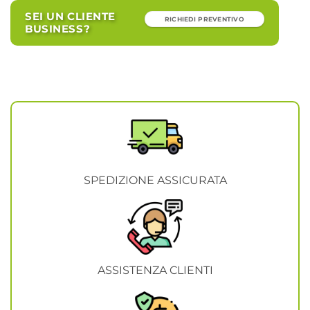
SEI UN CLIENTE
RICHIEDI PREVENTIVO
BUSINESS?
SPEDIZIONE ASSICURATA
ASSISTENZA CLIENTI