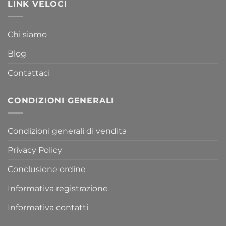
LINK VELOCI
Chi siamo
Blog
Contattaci
CONDIZIONI GENERALI
Condizioni generali di vendita
Privacy Policy
Conclusione ordine
Informativa registrazione
Informativa contatti