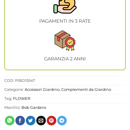
PAGAMENTI IN 3 RATE
GARANZIA 2 ANNI
COD:
PIBD15547
Categorie:
Accessori Giardino
,
Complementi da Giardino
Tag:
FLOWER
Marchio:
Bob Gardens