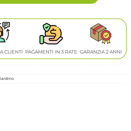
A CLIENTI
PAGAMENTI IN 3 RATE
GARANZIA 2 ANNI
iardino