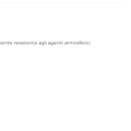
)
mente resistente agli agenti atmosferici.