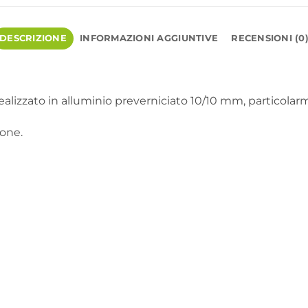
DESCRIZIONE
INFORMAZIONI AGGIUNTIVE
RECENSIONI (0
 realizzato in alluminio preverniciato 10/10 mm, particolar
ione.