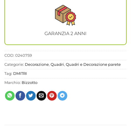
GARANZIA 2 ANNI
COD:
0240759
Categorie:
Decorazione
,
Quadri
,
Quadri e Decorazione parete
Tag:
DMITRI
Marchio:
Bizzotto