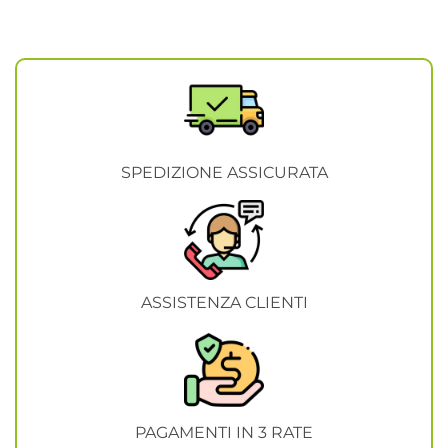
SPEDIZIONE ASSICURATA
ASSISTENZA CLIENTI
PAGAMENTI IN 3 RATE