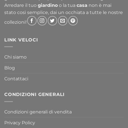
Arredare il tuo
giardino
o la tua
casa
non è mai
stato così semplice, dai un occhiata a tutte le nostre
collezioni!
LINK VELOCI
Chi siamo
Blog
Contattaci
CONDIZIONI GENERALI
Condizioni generali di vendita
Privacy Policy