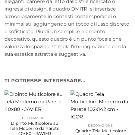
eleganti, camere da letto dallo stile ricercato o
ingressi di design, il quadro DMITRI si inserisce
armoniosamente in contesti contemporanei o
minimalisti, aggiungendo un tocco di lusso discreto
e sofisticato. Più di un semplice elemento
decorativo, questo quadro è un punto focale che
valorizza lo spazio e stimola l’immaginazione con la
sua estetica astratta e suggestiva.
TI POTREBBE INTERESSARE…
DECORAZIONE
Dipinto Multicolore su
DECORAZIONE
Tela Moderno da Parete
Quadro Tela Multicolore
40×80 – JAVIER