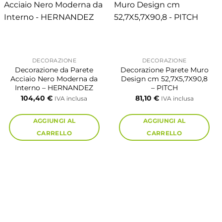
DECORAZIONE
DECORAZIONE
Decorazione da Parete
Decorazione Parete Muro
Acciaio Nero Moderna da
Design cm 52,7X5,7X90,8
Interno – HERNANDEZ
– PITCH
104,40
€
81,10
€
IVA inclusa
IVA inclusa
AGGIUNGI AL
AGGIUNGI AL
CARRELLO
CARRELLO