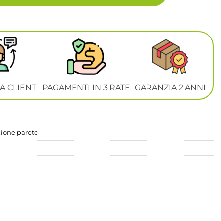
A CLIENTI
PAGAMENTI IN 3 RATE
GARANZIA 2 ANNI
zione parete