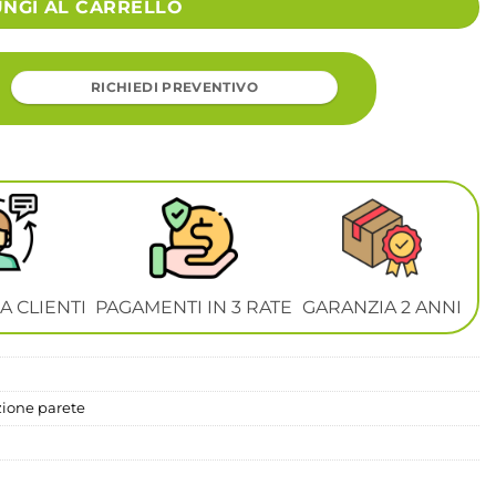
UNGI AL CARRELLO
RICHIEDI PREVENTIVO
A CLIENTI
PAGAMENTI IN 3 RATE
GARANZIA 2 ANNI
zione parete