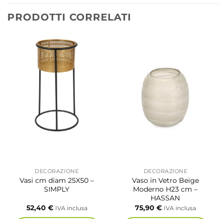
PRODOTTI CORRELATI
DECORAZIONE
DECORAZIONE
Vasi cm diam 25X50 –
Vaso in Vetro Beige
SIMPLY
Moderno H23 cm –
HASSAN
52,40
€
75,90
€
IVA inclusa
IVA inclusa